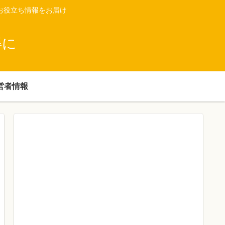
お役立ち情報をお届け
得に
営者情報