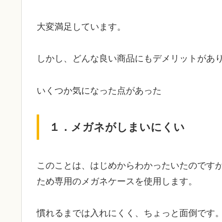
大変満足しています。
しかし、どんな良い商品にもデメリットがあ
いくつか気になった点があった
１．メガネがしまいにくい
このことは、はじめからわかったいたのです
ため専用のメガネケースを使用します。
慣れるまでは入れにくく、ちょっと面倒です