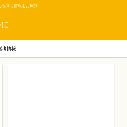
お役立ち情報をお届け
得に
営者情報