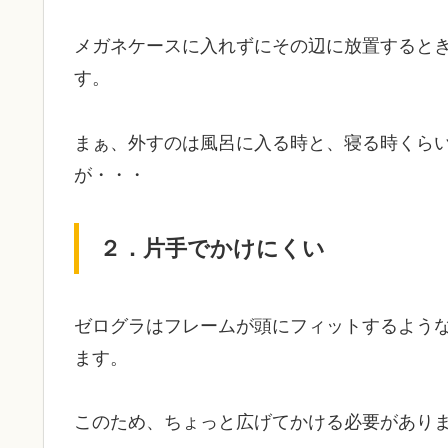
メガネケースに入れずにその辺に放置すると
す。
まぁ、外すのは風呂に入る時と、寝る時くら
が・・・
２．片手でかけにくい
ゼログラはフレームが頭にフィットするよう
ます。
このため、ちょっと広げてかける必要があり