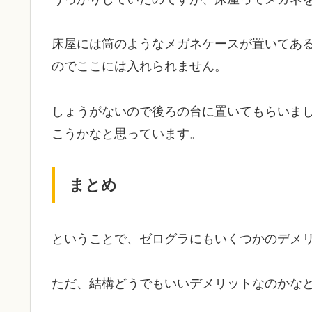
床屋には筒のようなメガネケースが置いてあ
のでここには入れられません。
しょうがないので後ろの台に置いてもらいま
こうかなと思っています。
まとめ
ということで、ゼログラにもいくつかのデメ
ただ、結構どうでもいいデメリットなのかな