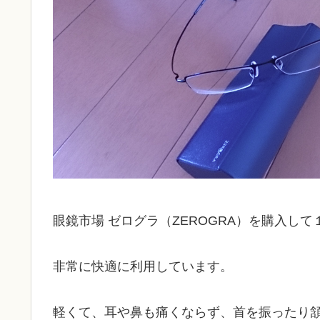
眼鏡市場 ゼログラ（ZEROGRA）を購入し
非常に快適に利用しています。
軽くて、耳や鼻も痛くならず、首を振ったり