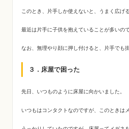
このとき、片手しか使えないと、うまく広げ
最近は片手に子供を抱えていることが多いの
なお、無理やり顔に押し付けると、片手でも
３．床屋で困った
先日、いつものように床屋に向かいました。
いつもはコンタクトなのですが、このときは
うっかりしていたのですが、床屋ってメガネ