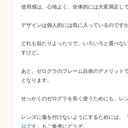
使用感は、心地よく、全体的には大変満足し
デザインは個人的には気に入っているのです
どれも似たりよったりで、いろいろと選べな
すけど。
あと、ゼログラのフレーム自体のデメリット
となります。
せっかくのゼログラを長く使うためにも、レ
レンズに傷を付けないようにするためには、
ロです
」もご参考にどうぞ。