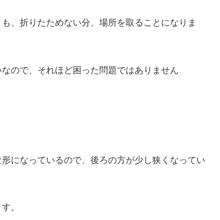
きも、折りたためない分、場所を取ることになりま
いなので、それほど困った問題ではありません
な形になっているので、後ろの方が少し狭くなってい
ます。