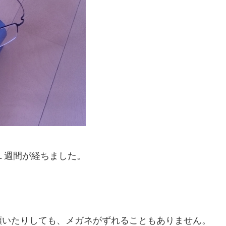
て１週間が経ちました。
頷いたりしても、メガネがずれることもありません。