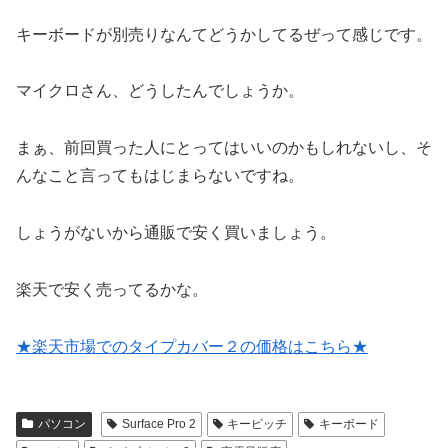
キーボードが別売りなんてどうかしてるぜって感じです。
マイクロさん、どうしたんでしょうか。
まぁ、前回買った人にとってはいいのかもしれないし、そ
んなこと言ってもはじまらないですね。
しょうがないから通販で安く買いましょう。
楽天で安く売ってるかな。
★楽天市場でのタイプカバー２の価格はこちら★
パソコン
Surface Pro 2
キーピッチ
キーボード