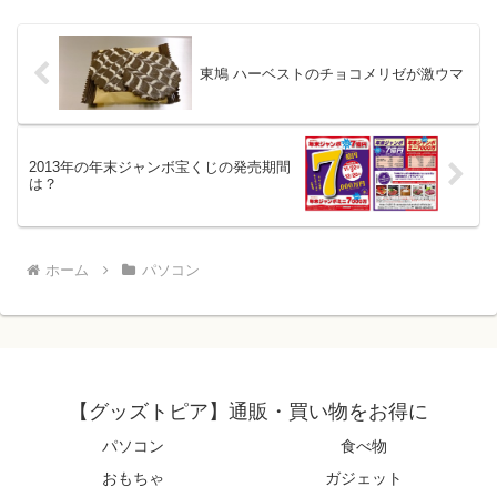
東鳩 ハーベストのチョコメリゼが激ウマ
2013年の年末ジャンボ宝くじの発売期間
は？
ホーム
パソコン
【グッズトピア】通販・買い物をお得に
パソコン
食べ物
おもちゃ
ガジェット