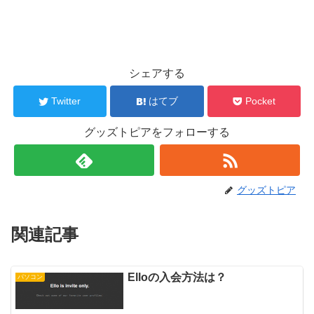
シェアする
Twitter
はてブ
Pocket
グッズトピアをフォローする
グッズトピア
関連記事
Elloの入会方法は？
パソコン