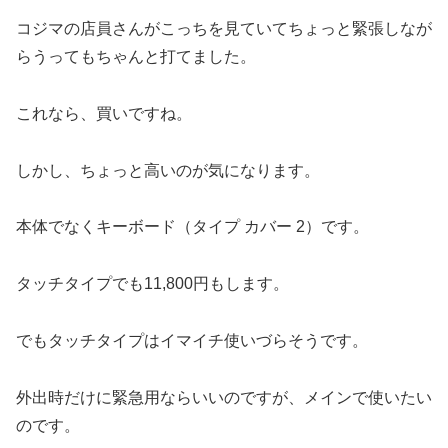
コジマの店員さんがこっちを見ていてちょっと緊張しなが
らうってもちゃんと打てました。
これなら、買いですね。
しかし、ちょっと高いのが気になります。
本体でなくキーボード（タイプ カバー 2）です。
タッチタイプでも11,800円もします。
でもタッチタイプはイマイチ使いづらそうです。
外出時だけに緊急用ならいいのですが、メインで使いたい
のです。