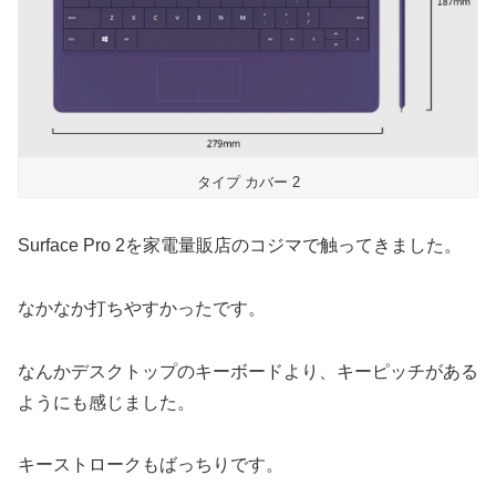
タイプ カバー 2
Surface Pro 2を家電量販店のコジマで触ってきました。
なかなか打ちやすかったです。
なんかデスクトップのキーボードより、キーピッチがある
ようにも感じました。
キーストロークもばっちりです。