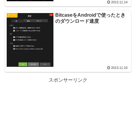
2013.11.14
BitcaseをAndroidで使ったとき
アプリ
のダウンロード速度
2013.11.10
スポンサーリンク