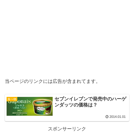
当ページのリンクには広告が含まれてます。
セブンイレブンで発売中のハーゲ
食べ物
ンダッツの価格は？
2014.01.01
スポンサーリンク