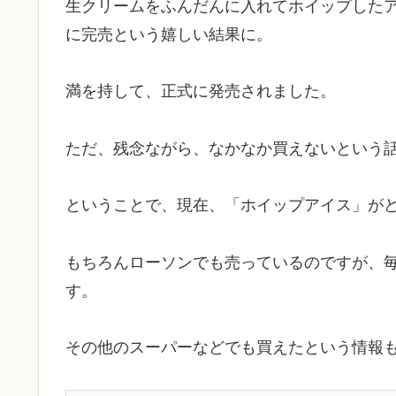
生クリームをふんだんに入れてホイップした
に完売という嬉しい結果に。
満を持して、正式に発売されました。
ただ、残念ながら、なかなか買えないという
ということで、現在、「ホイップアイス」が
もちろんローソンでも売っているのですが、
す。
その他のスーパーなどでも買えたという情報