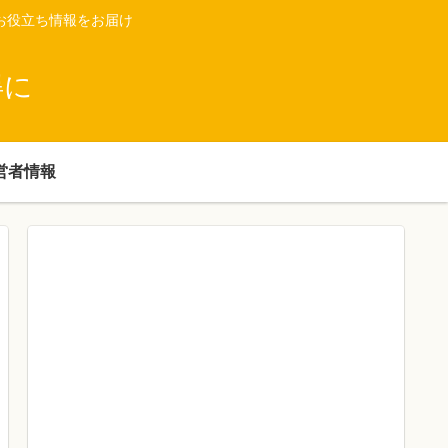
お役立ち情報をお届け
得に
営者情報