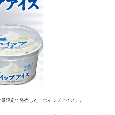
数量限定で発売した「ホイップアイス」。