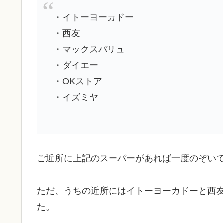
・イトーヨーカドー
・西友
・マックスバリュ
・ダイエー
・OKストア
・イズミヤ
ご近所に上記のスーパーがあれば一度のぞい
ただ、うちの近所にはイトーヨーカドーと西
た。