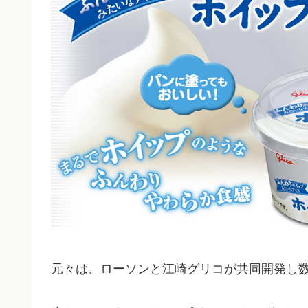
元々は、ローソンと江崎グリコが共同開発し