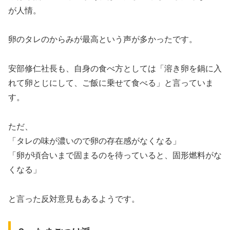
が人情。
卵のタレのからみが最高という声が多かったです。
安部修仁社長も、自身の食べ方としては「溶き卵を鍋に入
れて卵とじにして、ご飯に乗せて食べる」と言っていま
す。
ただ、
「タレの味が濃いので卵の存在感がなくなる」
「卵が頃合いまで固まるのを待っていると、固形燃料がな
くなる」
と言った反対意見もあるようです。