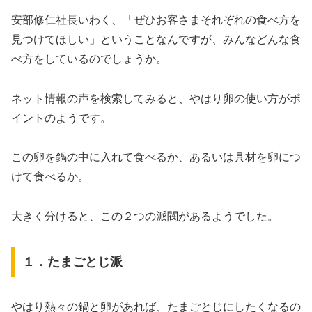
安部修仁社長いわく、「ぜひお客さまそれぞれの食べ方を
見つけてほしい」ということなんですが、みんなどんな食
べ方をしているのでしょうか。
ネット情報の声を検索してみると、やはり卵の使い方がポ
イントのようです。
この卵を鍋の中に入れて食べるか、あるいは具材を卵につ
けて食べるか。
大きく分けると、この２つの派閥があるようでした。
１．たまごとじ派
やはり熱々の鍋と卵があれば、たまごとじにしたくなるの