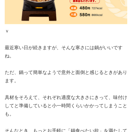
ｖ
最近寒い日が続きますが、そんな寒さには鍋がいいです
ね。
ただ、鍋って簡単なようで意外と面倒と感じるときがあり
ます。
具材をそろえて、それぞれ適度な大きさにきって、味付け
してと準備していると小一時間くらいかかってしまうこと
も。
そんなとき、もっとお手軽に「鍋食べたい欲」を満たして