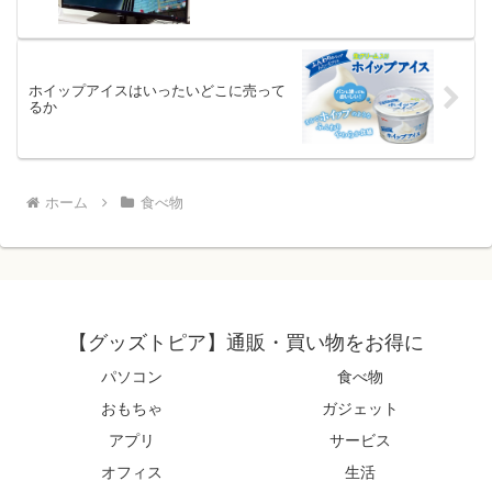
ホイップアイスはいったいどこに売って
るか
ホーム
食べ物
【グッズトピア】通販・買い物をお得に
パソコン
食べ物
おもちゃ
ガジェット
アプリ
サービス
オフィス
生活