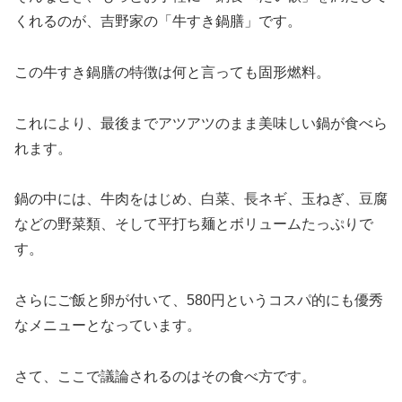
くれるのが、吉野家の「牛すき鍋膳」です。
この牛すき鍋膳の特徴は何と言っても固形燃料。
これにより、最後までアツアツのまま美味しい鍋が食べら
れます。
鍋の中には、牛肉をはじめ、白菜、長ネギ、玉ねぎ、豆腐
などの野菜類、そして平打ち麺とボリュームたっぷりで
す。
さらにご飯と卵が付いて、580円というコスパ的にも優秀
なメニューとなっています。
さて、ここで議論されるのはその食べ方です。