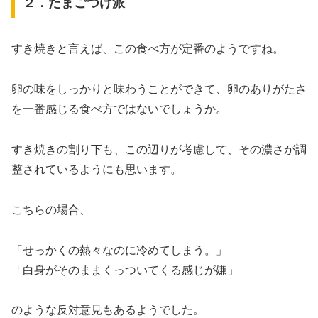
２．たまごつけ派
すき焼きと言えば、この食べ方が定番のようですね。
卵の味をしっかりと味わうことができて、卵のありがたさ
を一番感じる食べ方ではないでしょうか。
すき焼きの割り下も、この辺りが考慮して、その濃さが調
整されているようにも思います。
こちらの場合、
「せっかくの熱々なのに冷めてしまう。」
「白身がそのままくっついてくる感じが嫌」
のような反対意見もあるようでした。