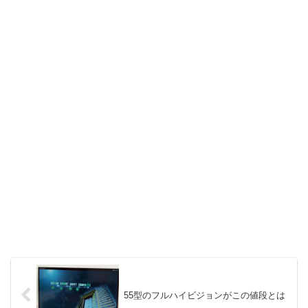
55型のフルハイビジョンがこの値段とは