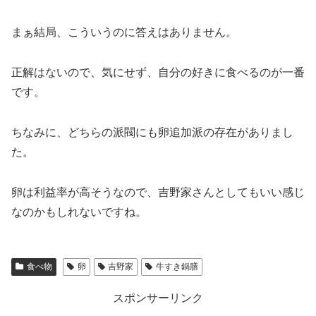
まぁ結局、こういうのに答えはありません。
正解はないので、気にせず、自分の好きに食べるのが一番
です。
ちなみに、どちらの派閥にも卵追加派の存在がありまし
た。
卵は利益率が高そうなので、吉野家さんとしてもいい感じ
なのかもしれないですね。
食べ物
卵
吉野家
牛すき鍋膳
スポンサーリンク