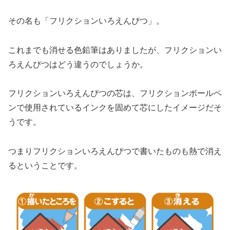
その名も「フリクションいろえんぴつ」。
これまでも消せる色鉛筆はありましたが、フリクションい
ろえんぴつはどう違うのでしょうか。
フリクションいろえんぴつの芯は、フリクションボールペ
ンで使用されているインクを固めて芯にしたイメージだそ
うです。
つまりフリクションいろえんぴつで書いたものも熱で消え
るということです。