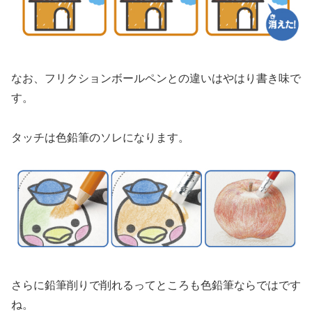
なお、フリクションボールペンとの違いはやはり書き味で
す。
タッチは色鉛筆のソレになります。
さらに鉛筆削りで削れるってところも色鉛筆ならではです
ね。