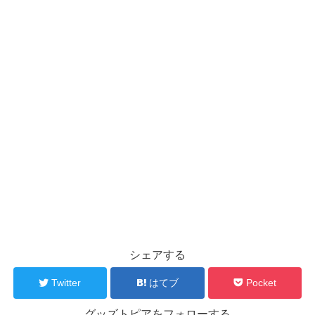
シェアする
Twitter
はてブ
Pocket
グッズトピアをフォローする