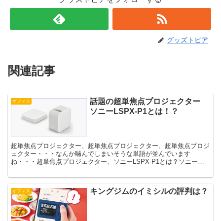
グッズトピア
関連記事
話題の超単焦点プロジェクター
オフィス
ソニーLSPX-P1とは！？
超単焦点プロジェクター、超単焦点プロジェクター、超単焦点プロジ
ェクター・・・なんか噛んでしまいそうな単語が並んでいます
ね・・・超単焦点プロジェクター、ソニーLSPX-P1とは？ソニーが
CES2015で初めて発表され、CES2016で製品版が...
キングジムのイミシルの評判は？
オフィス