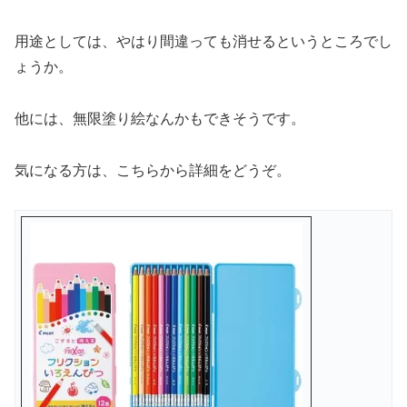
用途としては、やはり間違っても消せるというところでし
ょうか。
他には、無限塗り絵なんかもできそうです。
気になる方は、こちらから詳細をどうぞ。