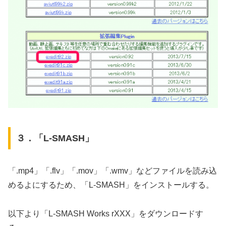
３．「L-SMASH」
「.mp4」「.flv」「.mov」「.wmv」などファイルを読み込
めるよにするため、「L-SMASH」をインストールする。
以下より「L-SMASH Works rXXX」をダウンロードす