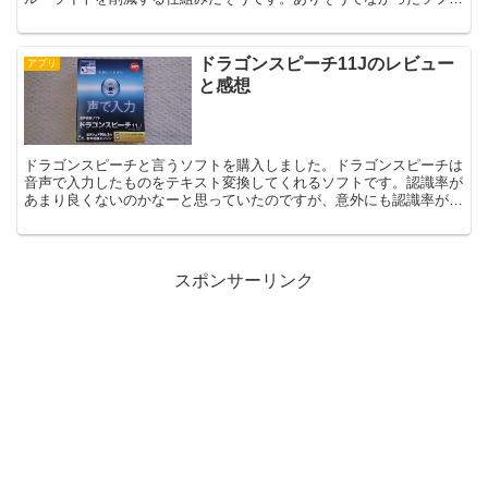
ですね。最近は、ブルーライトを削減するメガネが売れてい...
ドラゴンスピーチ11Jのレビュー
アプリ
と感想
ドラゴンスピーチと言うソフトを購入しました。ドラゴンスピーチは
音声で入力したものをテキスト変換してくれるソフトです。認識率が
あまり良くないのかなーと思っていたのですが、意外にも認識率が高
く驚いています個人差はあると思いますが、Android...
スポンサーリンク