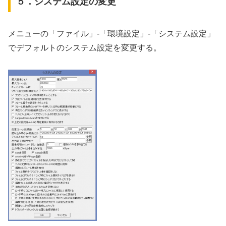
５．システム設定の変更
メニューの「ファイル」-「環境設定」-「システム設定」
でデフォルトのシステム設定を変更する。