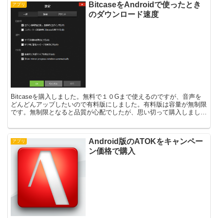
BitcaseをAndroidで使ったとき
アプリ
のダウンロード速度
Bitcaseを購入しました。無料で１０Gまで使えるのですが、音声を
どんどんアップしたいので有料版にしました。有料版は容量が無制限
です。無制限となると品質が心配でしたが、思い切って購入しまし
た。最近はオーディオブックをスマホで聞くのはブーム...
Android版のATOKをキャンペー
アプリ
ン価格で購入