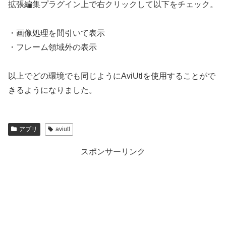
拡張編集プラグイン上で右クリックして以下をチェック。
・画像処理を間引いて表示
・フレーム領域外の表示
以上でどの環境でも同じようにAviUtlを使用することがで
きるようになりました。
アプリ
aviutl
スポンサーリンク