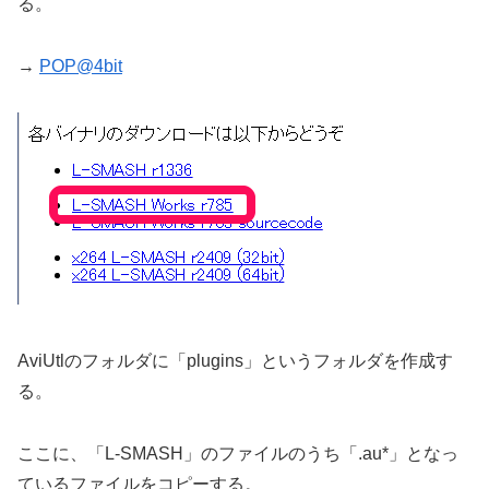
る。
→
POP@4bit
AviUtlのフォルダに「plugins」というフォルダを作成す
る。
ここに、「L-SMASH」のファイルのうち「.au*」となっ
ているファイルをコピーする。