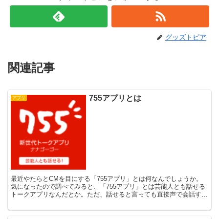
グッズトピア
関連記事
755アプリとは
アプリ
最近やたらとCMを目にする「755アプリ」とは何なんでしょうか。
気になったので調べてみると、「755アプリ」とは芸能人とも話せる
トークアプリなんだとか。ただ、話せると言っても直接声で会話する
のではなく、あくまでテキストメッセージでの会話とな...