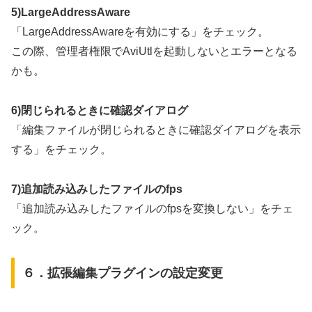
5)LargeAddressAware
「LargeAddressAwareを有効にする」をチェック。
この際、管理者権限でAviUtlを起動しないとエラーとなる
かも。
6)閉じられるときに確認ダイアログ
「編集ファイルが閉じられるときに確認ダイアログを表示
する」をチェック。
7)追加読み込みしたファイルのfps
「追加読み込みしたファイルのfpsを変換しない」をチェ
ック。
６．拡張編集プラグインの設定変更