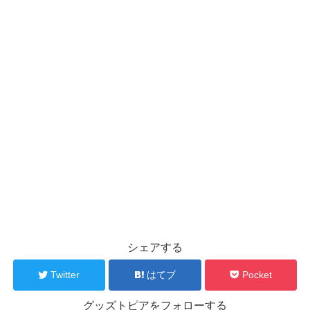
シェアする
Twitter
はてブ
Pocket
グッズトピアをフォローする