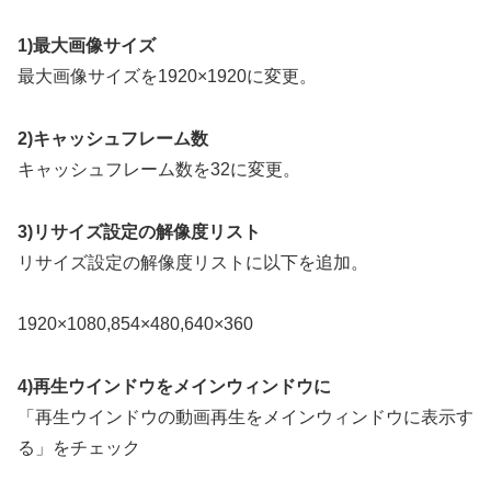
1)最大画像サイズ
最大画像サイズを1920×1920に変更。
2)キャッシュフレーム数
キャッシュフレーム数を32に変更。
3)リサイズ設定の解像度リスト
リサイズ設定の解像度リストに以下を追加。
1920×1080,854×480,640×360
4)再生ウインドウをメインウィンドウに
「再生ウインドウの動画再生をメインウィンドウに表示す
る」をチェック