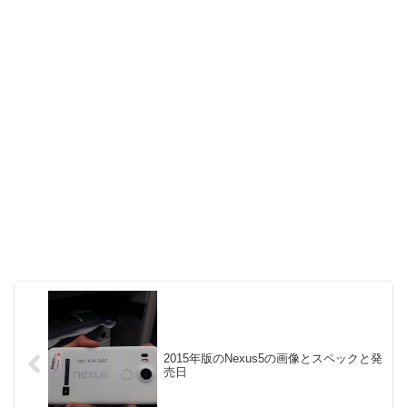
2015年版のNexus5の画像とスペックと発
売日