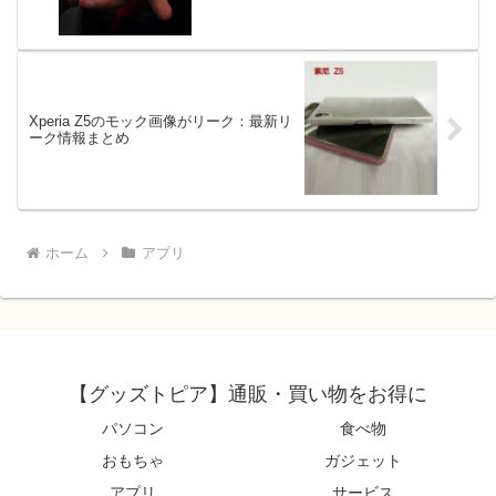
Xperia Z5のモック画像がリーク：最新リ
ーク情報まとめ
ホーム
アプリ
【グッズトピア】通販・買い物をお得に
パソコン
食べ物
おもちゃ
ガジェット
アプリ
サービス