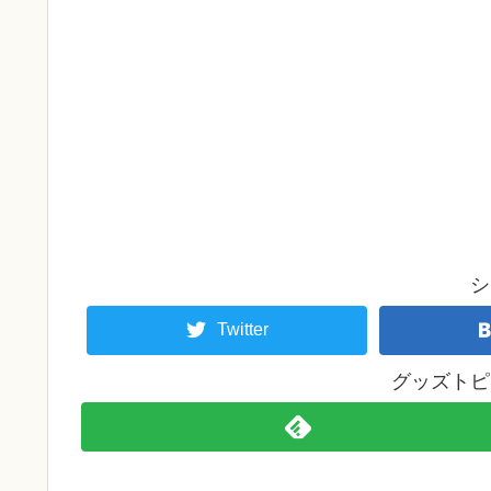
シ
Twitter
グッズトピ