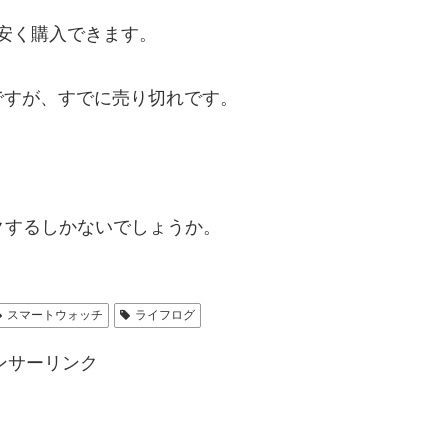
円安く購入できます。
ですが、すでに売り切れです。
ックするしかないでしょうか。
スマートウォッチ
ライフログ
ンサーリンク