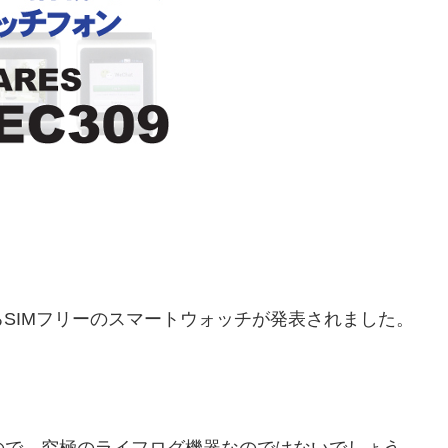
SIMフリーのスマートウォッチが発表されました。
いるので、究極のライフログ機器なのではないでしょう