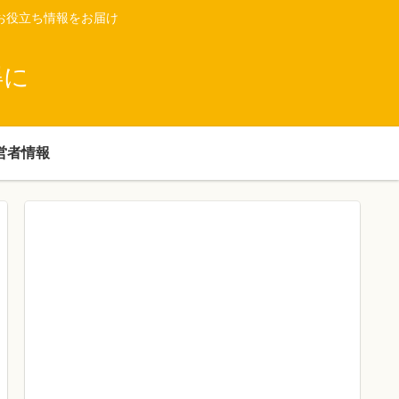
お役立ち情報をお届け
得に
営者情報