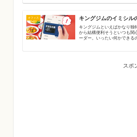
キングジムのイミシル
オフィス
キングジムといえばかなり独
から結構便利そうといつも関
ーダー。いったい何かできるの
スポ