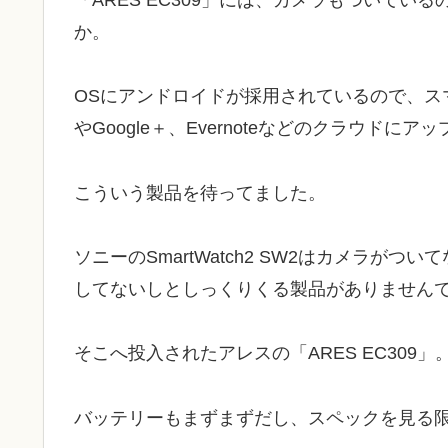
か。
OSにアンドロイドが採用されているので、スマ
やGoogle＋、Evernoteなどのクラウドに
こういう製品を待ってました。
ソニーのSmartWatch2 SW2はカメラがついて
してないしとしっくりくる製品がありません
そこへ投入されたアレスの「ARES EC309」
バッテリーもまずまずだし、スペックを見る