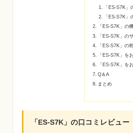
「ES-S7K
「ES-S7K
「ES-S7K」
「ES-S7K」
「ES-S7K」
「ES-S7K」
「ES-S7K」
Q＆A
まとめ
「ES-S7K」の口コミレビュー