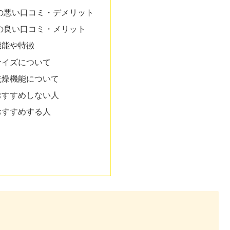
」の悪い口コミ・デメリット
」の良い口コミ・メリット
の機能や特徴
のサイズについて
の乾燥機能について
をおすすめしない人
をおすすめする人