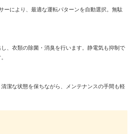
ンサーにより、最適な運転パターンを自動選択。無駄
出し、衣類の除菌・消臭を行います。静電気も抑制で
す。
。清潔な状態を保ちながら、メンテナンスの手間も軽