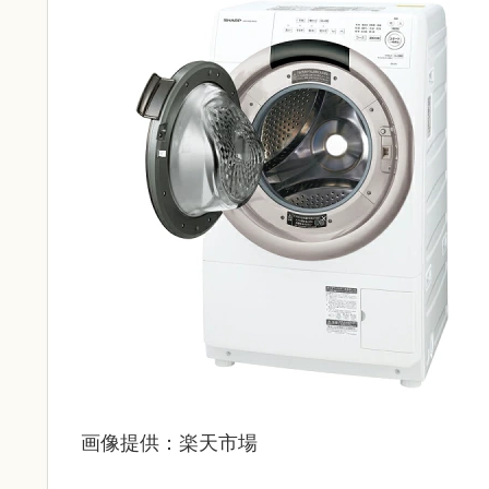
画像提供：楽天市場