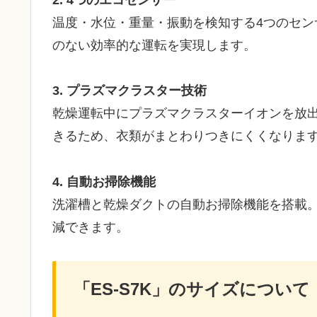
2. 4つのエコセンサー
温度・水位・重量・振動を検知する4つのセ
のない効率的な運転を実現します。
3. プラズマクラスター技術
乾燥運転中にプラズマクラスターイオンを放
きるため、衣類がまとわりつきにくくなりま
4. 自動お掃除機能
洗濯槽と乾燥ダクトの自動お掃除機能を搭載
減できます。
「ES-S7K」のサイズについて