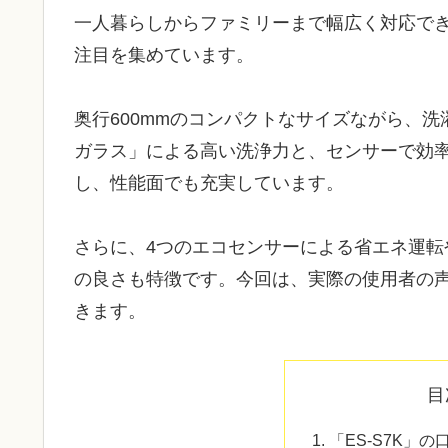
一人暮らしからファミリーまで幅広く対応でき
注目を集めています。
奥行600mmのコンパクトなサイズながら、洗濯
ガラス」による高い洗浄力と、センサーで効
し、性能面でも充実しています。
さらに、4つのエコセンサーによる省エネ運
の良さも特徴です。今回は、実際の使用者の
きます。
目
「ES-S7K」