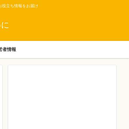
お役立ち情報をお届け
得に
営者情報