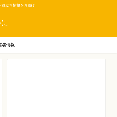
お役立ち情報をお届け
得に
営者情報