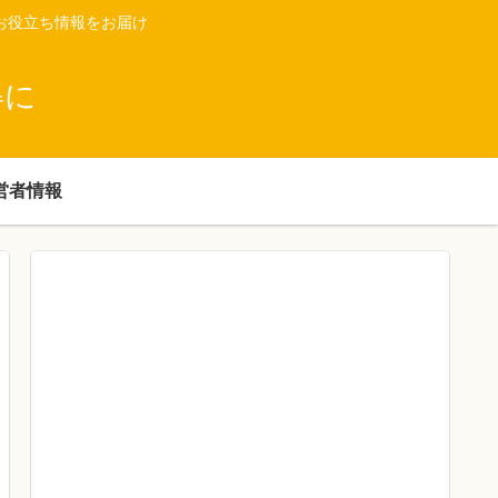
お役立ち情報をお届け
得に
営者情報