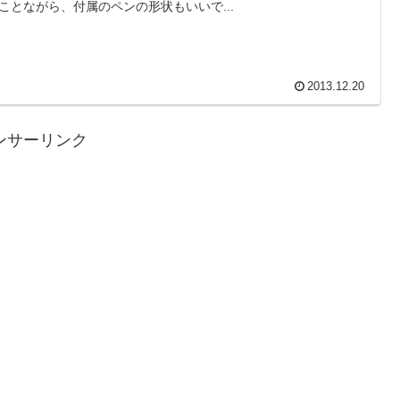
ことながら、付属のペンの形状もいいで...
2013.12.20
ンサーリンク