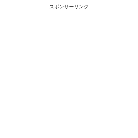
スポンサーリンク