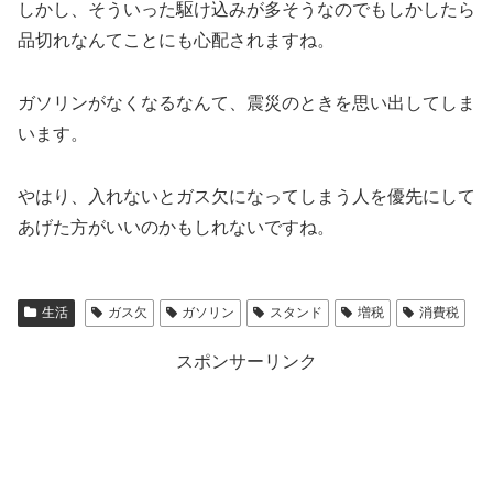
しかし、そういった駆け込みが多そうなのでもしかしたら
品切れなんてことにも心配されますね。
ガソリンがなくなるなんて、震災のときを思い出してしま
います。
やはり、入れないとガス欠になってしまう人を優先にして
あげた方がいいのかもしれないですね。
生活
ガス欠
ガソリン
スタンド
増税
消費税
スポンサーリンク