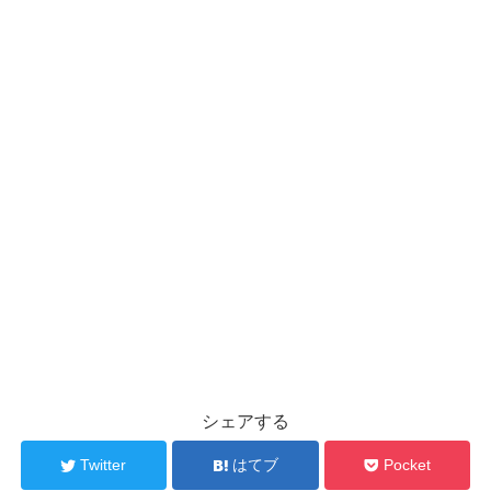
シェアする
Twitter
はてブ
Pocket