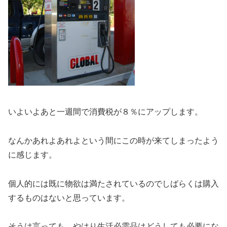
いよいよあと一週間で消費税が８％にアップします。
なんかあれよあれよという間にこの時が来てしまったよう
に感じます。
個人的には既に物欲は満たされているのでしばらくは購入
するものはないと思っています。
そうは言っても、やはり生活必需品はどうしても必要にな