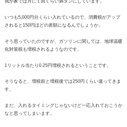
我が家では月に１回くらい満タンにしています。
いつも5,000円分くらい入れているので、消費税がアップ
されると150円ほどの差額になるんでしょうか。
そう思っていたのですが、ガソリンに関しては、地球温暖
化対策税も増税されるようなのです。
1リットル当たり0.25円増税されるということです。
そうなると、増税前と増税後では250円くらい違ってきま
す。
まだ、入れるタイミングじゃないけど一応入れておこうか
なと思ってしまいます。