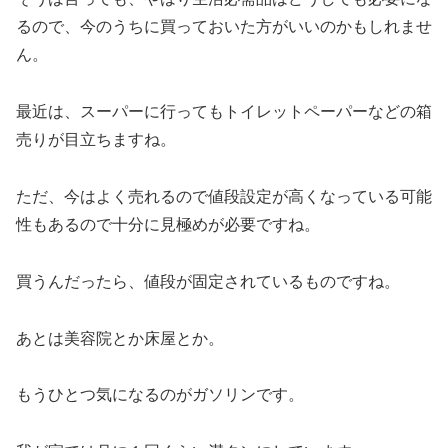
るので、今のうちに買っておいた方がいいのかもしれませ
ん。
最近は、スーパーに行ってもトイレットペーパーなどの箱
売りが目立ちますね。
ただ、今はよく売れるので値段設定が高くなっている可能
性もあるので十分に見極めが必要ですね。
買うんだったら、値段が固定されているものですね。
あとは美容院とか床屋とか。
もうひとつ気になるのがガソリンです。