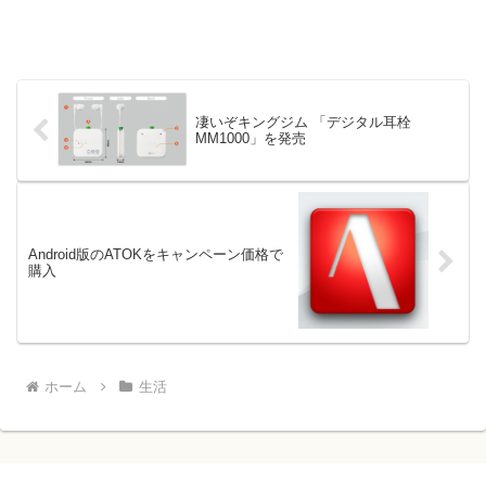
凄いぞキングジム 「デジタル耳栓
MM1000」を発売
Android版のATOKをキャンペーン価格で
購入
ホーム
生活