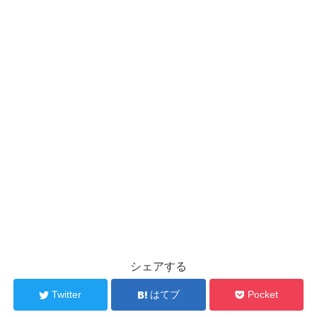
シェアする
Twitter
はてブ
Pocket