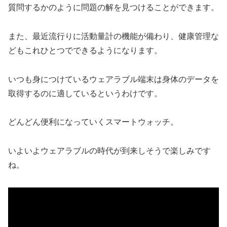
質問するかのように問題の解を見つけることができます。
また、最近流行りに活動量計の機能が備わり、健康管理な
どもこれひとつでできるようになります。
いつも身につけているウェアラブル端末は身体のデータを
取得するのに適しているというわけです。
どんどん便利になっていくスマートウォッチ。
いよいよウェアラブルの時代が到来しそうで楽しみです
ね。