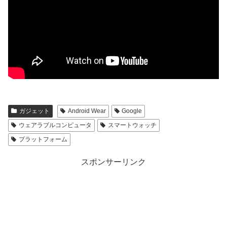
ガジェット
Android Wear
Google
ウェアラブルコンピュータ
スマートウォッチ
プラットフォーム
スポンサーリンク