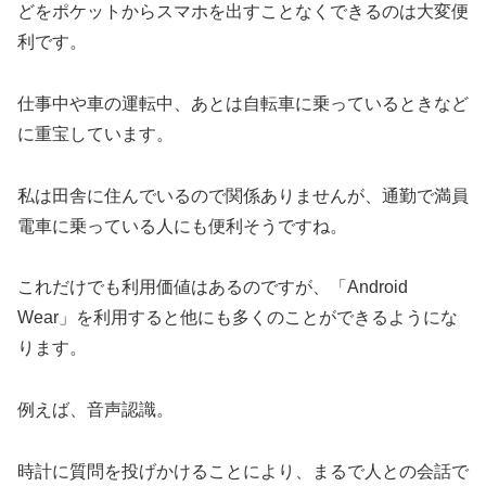
どをポケットからスマホを出すことなくできるのは大変便
利です。
仕事中や車の運転中、あとは自転車に乗っているときなど
に重宝しています。
私は田舎に住んでいるので関係ありませんが、通勤で満員
電車に乗っている人にも便利そうですね。
これだけでも利用価値はあるのですが、「Android
Wear」を利用すると他にも多くのことができるようにな
ります。
例えば、音声認識。
時計に質問を投げかけることにより、まるで人との会話で