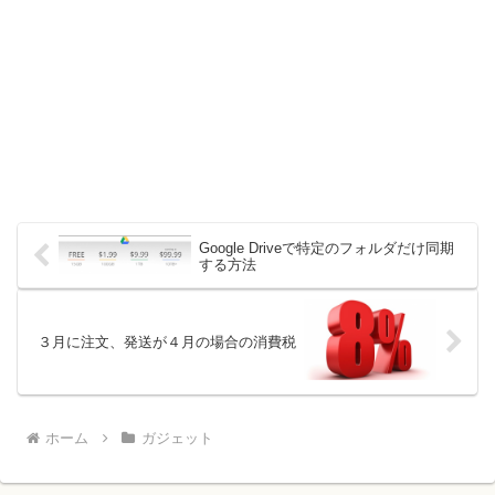
Google Driveで特定のフォルダだけ同期
する方法
３月に注文、発送が４月の場合の消費税
ホーム
ガジェット