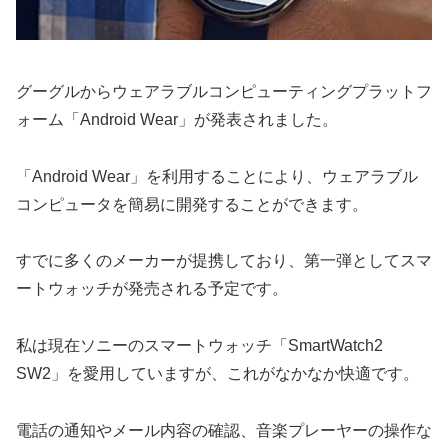
グーグルからウェアラブルコンピューティングプラットフ
ォーム「Android Wear」が発表されました。
「Android Wear」を利用することにより、ウェアラブル
コンピュータを簡易に開発することができます。
すでに多くのメーカーが提携しており、第一弾としてスマ
ートウォッチが発売される予定です。
私は現在ソニーのスマートウォッチ「SmartWatch2
SW2」を愛用していますが、これがなかなか快適です。
電話の通知やメール内容の確認、音楽プレーヤーの操作な