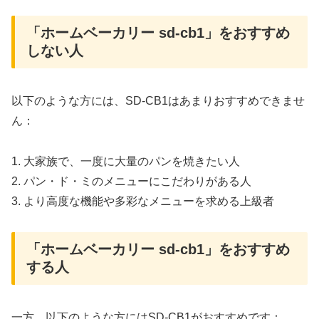
「ホームベーカリー sd-cb1」をおすすめ
しない人
以下のような方には、SD-CB1はあまりおすすめできませ
ん：
1. 大家族で、一度に大量のパンを焼きたい人
2. パン・ド・ミのメニューにこだわりがある人
3. より高度な機能や多彩なメニューを求める上級者
「ホームベーカリー sd-cb1」をおすすめ
する人
一方、以下のような方にはSD-CB1がおすすめです：