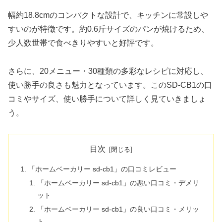
幅約18.8cmのコンパクトな設計で、キッチンに常設しや
すいのが特徴です。約0.6斤サイズのパンが焼けるため、
少人数世帯で食べきりやすいと好評です。
さらに、20メニュー・30種類の多彩なレシピに対応し、
使い勝手の良さも魅力となっています。このSD-CB1の口
コミやサイズ、使い勝手について詳しく見ていきましょ
う。
目次
「ホームベーカリー sd-cb1」の口コミレビュー
「ホームベーカリー sd-cb1」の悪い口コミ・デメリ
ット
「ホームベーカリー sd-cb1」の良い口コミ・メリッ
ト