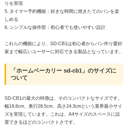
りを実現
5. タイマー予約機能：好きな時間に焼きたてのパンを楽
しめる
6. シンプルな操作部：初心者でも使いやすい設計
これらの機能により、SD-CB1は初心者からパン作り愛好
家まで幅広いユーザーに対応できる製品となっています。
「ホームベーカリー sd-cb1」のサイズに
ついて
SD-CB1の最大の特徴は、そのコンパクトなサイズです。
幅18.8cm、奥行28.5cm、高さ24.3cmという業界最小サイ
ズを実現しています。これは、A4サイズのスペースに設
置できるほどのコンパクトさです。