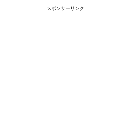
スポンサーリンク