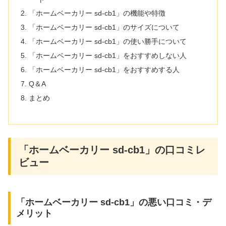
「ホームベーカリー sd-cb1」の機能や特徴
「ホームベーカリー sd-cb1」のサイズについて
「ホームベーカリー sd-cb1」の使い勝手について
「ホームベーカリー sd-cb1」をおすすめしない人
「ホームベーカリー sd-cb1」をおすすめする人
Q＆A
まとめ
「ホームベーカリー sd-cb1」の口コミレ
ビュー
「ホームベーカリー sd-cb1」の悪い口コミ・デ
メリット