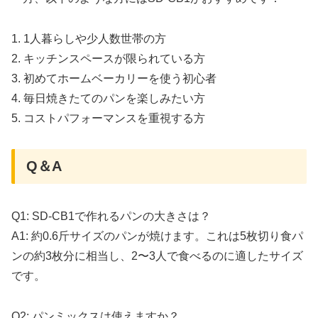
1. 1人暮らしや少人数世帯の方
2. キッチンスペースが限られている方
3. 初めてホームベーカリーを使う初心者
4. 毎日焼きたてのパンを楽しみたい方
5. コストパフォーマンスを重視する方
Q＆A
Q1: SD-CB1で作れるパンの大きさは？
A1: 約0.6斤サイズのパンが焼けます。これは5枚切り食パ
ンの約3枚分に相当し、2〜3人で食べるのに適したサイズ
です。
Q2: パンミックスは使えますか？