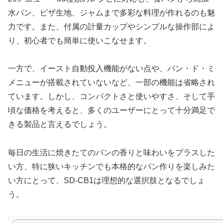
水パン、ピザ生地、ジャムまで多彩な料理が作れるのも魅
力です。また、付属の計量カップやシンプルな操作部によ
り、初心者でも簡単に使いこなせます。
一方で、イースト自動投入機能がない点や、パン・ド・ミ
メニューが搭載されていないなど、一部の機能は省略され
ています。しかし、コンパクトさと使いやすさ、そして手
頃な価格を考えると、多くのユーザーにとって十分満足で
きる製品と言えるでしょう。
毎日の生活に焼きたてのパンの香りと味わいをプラスした
い方、特に狭いキッチンでも本格的なパン作りを楽しみた
い方にとって、SD-CB1は理想的な選択肢となるでしょ
う。