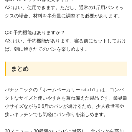
A2: はい、使用できます。ただし、通常の1斤用パンミッ
クスの場合、材料を半分量に調整する必要があります。
Q3: 予約機能はありますか？
A3: はい、予約機能があります。寝る前にセットしておけ
ば、朝に焼きたてのパンを楽しめます。
まとめ
パナソニックの「ホームベーカリー sd-cb1」は、コンパ
クトなサイズと使いやすさを兼ね備えた製品です。業界最
小サイズながら0.6斤のパンが焼けるため、少人数世帯や
狭いキッチンでも気軽にパン作りを楽しめます。
20メニュー・30種類のレシピに対応し、食パンから高加