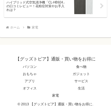
ハイブリッド式空気清浄機「CL-HB924」
の口コミレビュー！花粉症対策やお手入
れは？
ホーム
家電
【グッズトピア】通販・買い物をお得に
パソコン
食べ物
おもちゃ
ガジェット
アプリ
サービス
オフィス
生活
家電
© 2013 【グッズトピア】通販・買い物をお得に.