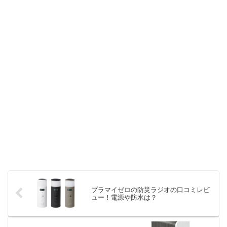
プラマイゼロの防災ラジオの口コミレビ
ュー！電源や防水は？