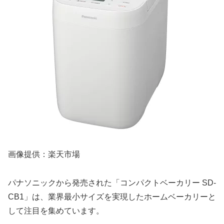
画像提供：楽天市場
パナソニックから発売された「コンパクトベーカリー SD-
CB1」は、業界最小サイズを実現したホームベーカリーと
して注目を集めています。