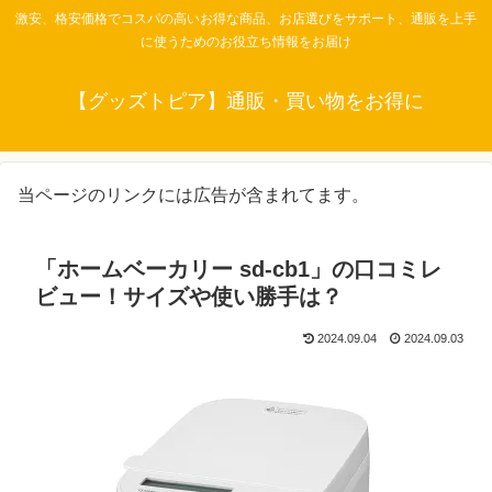
激安、格安価格でコスパの高いお得な商品、お店選びをサポート、通販を上手
に使うためのお役立ち情報をお届け
【グッズトピア】通販・買い物をお得に
当ページのリンクには広告が含まれてます。
「ホームベーカリー sd-cb1」の口コミレ
ビュー！サイズや使い勝手は？
2024.09.04
2024.09.03