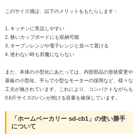
このサイズ感は、以下のメリットをもたらします：
1. キッチンに常設しやすい
2. 狭いカップボードにも収納可能
3. オーブンレンジや電子レンジと並べて置ける
4. 使わない時も邪魔にならない
また、本体の小型化にあたっては、内部部品の形状変更や
基板の小型化、平らで小型なモーターの採用など、様々な
工夫が施されています。これにより、コンパクトながらも
0.6斤サイズのパンが焼ける容量を確保しています。
「ホームベーカリー sd-cb1」の使い勝手
について