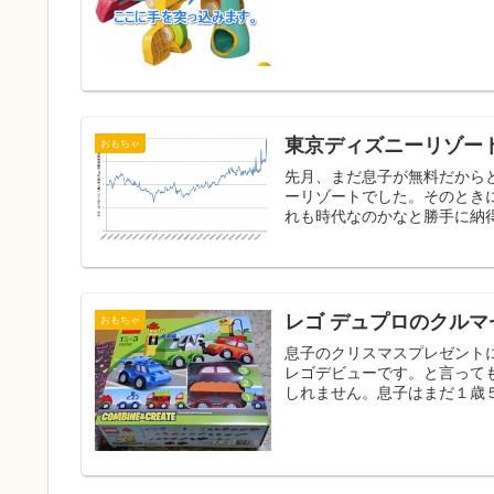
東京ディズニーリゾー
おもちゃ
先月、まだ息子が無料だから
ーリゾートでした。そのとき
れも時代なのかなと勝手に納得
レゴ デュプロのクルマ
おもちゃ
息子のクリスマスプレゼント
レゴデビューです。と言って
しれません。息子はまだ１歳５