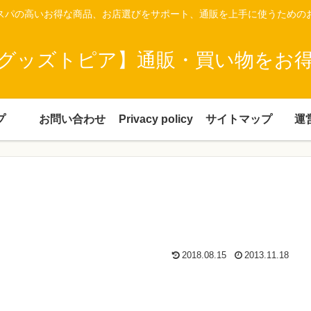
スパの高いお得な商品、お店選びをサポート、通販を上手に使うための
グッズトピア】通販・買い物をお
プ
お問い合わせ
Privacy policy
サイトマップ
運
2018.08.15
2013.11.18