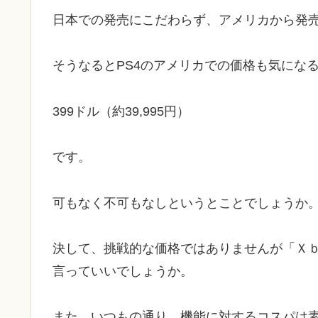
日本での発売にこだわらず、アメリカから発
そうなるとPS4のアメリカでの価格も気にな
399ドル（約39,995円）
です。
可もなく不可もなしというとことでしょうか
決して、挑戦的な価格ではありませんが「Ｘｂ
言っていいでしょうか。
また、いつもの通り、機能に対するコスパは