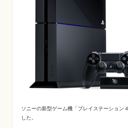
ソニーの新型ゲーム機「プレイステーション
した。