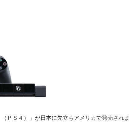
４（ＰＳ４）」が日本に先立ちアメリカで発売されま