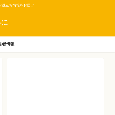
お役立ち情報をお届け
得に
営者情報