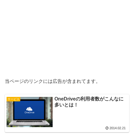
当ページのリンクには広告が含まれてます。
OneDriveの利用者数がこんなに
サービス
多いとは！
2014.02.21