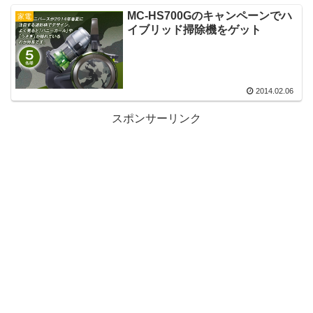
MC-HS700Gのキャンペーンでハ
家電
イブリッド掃除機をゲット
2014.02.06
スポンサーリンク