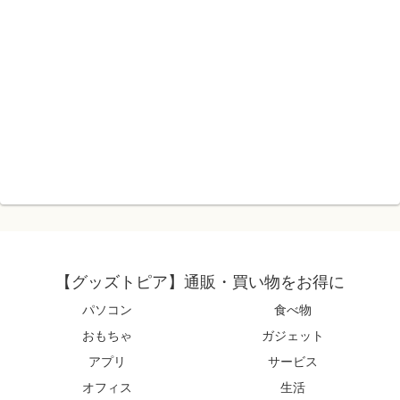
【グッズトピア】通販・買い物をお得に
パソコン
食べ物
おもちゃ
ガジェット
アプリ
サービス
オフィス
生活